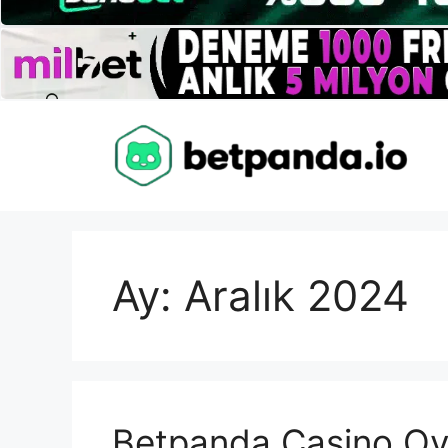
İçeriğe
atla
Ay:
Aralık 2024
Betpanda Casino O