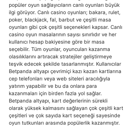
popüler oyun sağlayıcıların canlı oyunları büyük
ilgi görüyor. Canlı casino oyunları; bakara, rulet,
poker, blackjack, fal, barbut ve çeşitli masa
oyunları gibi çok çeşitli seçenekleri kapsar. Canlı
casino oyun masalarının sayısı sınırlıdır ve her
kullanıcı hesap bakiyesine göre bir masa
seçebilir. Tüm oyunlar, oyuncuları kazanma
olasılıklarını artıracak stratejiler geliştirmeye
teşvik edecek şekilde tasarlanmıştır. Kullanıcılar
Betpanda altyapı çevrimiçi kazı kazan kartlarına
cep telefonları veya web siteleri aracılığıyla
yatırım yapabilir ve bu da onlara para
kazanmaları için birden fazla yol sağlar.
Betpanda altyapı, kart değerlerinin sürekli
olarak yüksek kalmasını sağlayan çok çeşitli kart
çeşitleri ve çok sayıda kart seçeneği sayesinde
oyun tutkunları arasında popülerlik kazanmıştır.