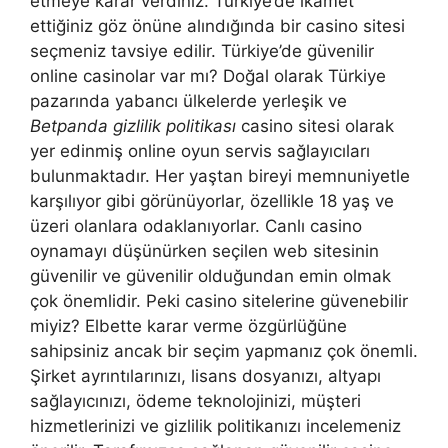
etmeye karar verdiniz. Türkiye’de ikamet
ettiğiniz göz önüne alındığında bir casino sitesi
seçmeniz tavsiye edilir. Türkiye’de güvenilir
online casinolar var mı? Doğal olarak Türkiye
pazarında yabancı ülkelerde yerleşik ve
Betpanda gizlilik politikası
casino sitesi olarak
yer edinmiş online oyun servis sağlayıcıları
bulunmaktadır. Her yaştan bireyi memnuniyetle
karşılıyor gibi görünüyorlar, özellikle 18 yaş ve
üzeri olanlara odaklanıyorlar. Canlı casino
oynamayı düşünürken seçilen web sitesinin
güvenilir ve güvenilir olduğundan emin olmak
çok önemlidir. Peki casino sitelerine güvenebilir
miyiz? Elbette karar verme özgürlüğüne
sahipsiniz ancak bir seçim yapmanız çok önemli.
Şirket ayrıntılarınızı, lisans dosyanızı, altyapı
sağlayıcınızı, ödeme teknolojinizi, müşteri
hizmetlerinizi ve gizlilik politikanızı incelemeniz