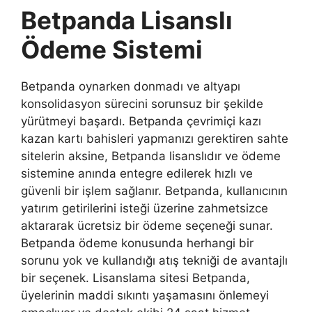
Betpanda Lisanslı
Ödeme Sistemi
Betpanda oynarken donmadı ve altyapı
konsolidasyon sürecini sorunsuz bir şekilde
yürütmeyi başardı. Betpanda çevrimiçi kazı
kazan kartı bahisleri yapmanızı gerektiren sahte
sitelerin aksine, Betpanda lisanslıdır ve ödeme
sistemine anında entegre edilerek hızlı ve
güvenli bir işlem sağlanır. Betpanda, kullanıcının
yatırım getirilerini isteği üzerine zahmetsizce
aktararak ücretsiz bir ödeme seçeneği sunar.
Betpanda ödeme konusunda herhangi bir
sorunu yok ve kullandığı atış tekniği de avantajlı
bir seçenek. Lisanslama sitesi Betpanda,
üyelerinin maddi sıkıntı yaşamasını önlemeyi