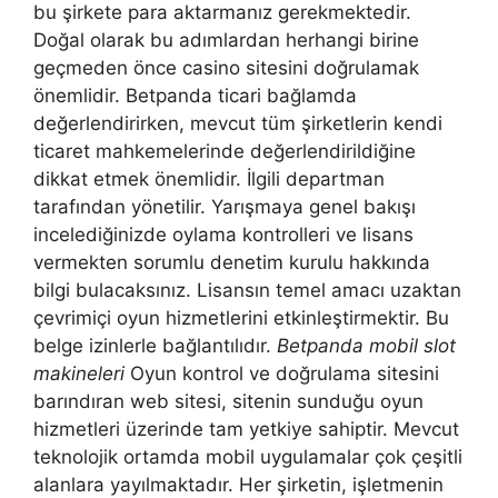
bu şirkete para aktarmanız gerekmektedir.
Doğal olarak bu adımlardan herhangi birine
geçmeden önce casino sitesini doğrulamak
önemlidir. Betpanda ticari bağlamda
değerlendirirken, mevcut tüm şirketlerin kendi
ticaret mahkemelerinde değerlendirildiğine
dikkat etmek önemlidir. İlgili departman
tarafından yönetilir. Yarışmaya genel bakışı
incelediğinizde oylama kontrolleri ve lisans
vermekten sorumlu denetim kurulu hakkında
bilgi bulacaksınız. Lisansın temel amacı uzaktan
çevrimiçi oyun hizmetlerini etkinleştirmektir. Bu
belge izinlerle bağlantılıdır.
Betpanda mobil slot
makineleri
Oyun kontrol ve doğrulama sitesini
barındıran web sitesi, sitenin sunduğu oyun
hizmetleri üzerinde tam yetkiye sahiptir. Mevcut
teknolojik ortamda mobil uygulamalar çok çeşitli
alanlara yayılmaktadır. Her şirketin, işletmenin