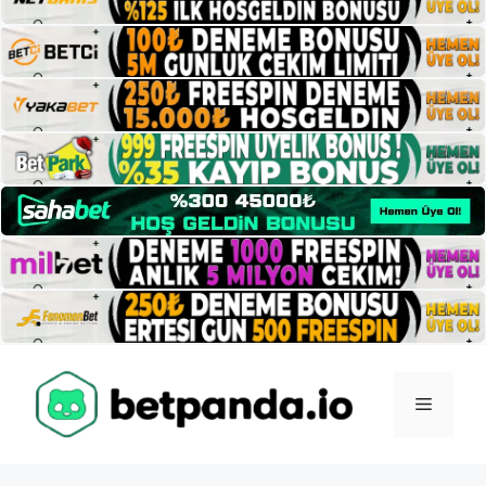
İçeriğe
atla
Menü