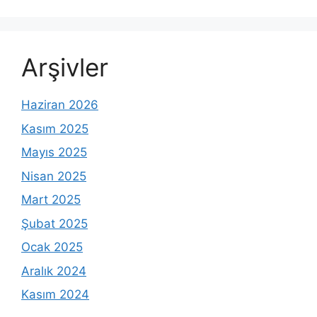
Arşivler
Haziran 2026
Kasım 2025
Mayıs 2025
Nisan 2025
Mart 2025
Şubat 2025
Ocak 2025
Aralık 2024
Kasım 2024