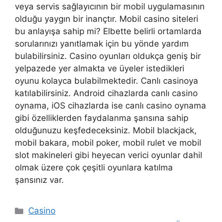
veya servis sağlayıcının bir mobil uygulamasının
olduğu yaygın bir inançtır. Mobil casino siteleri
bu anlayışa sahip mi? Elbette belirli ortamlarda
sorularınızı yanıtlamak için bu yönde yardım
bulabilirsiniz. Casino oyunları oldukça geniş bir
yelpazede yer almakta ve üyeler istedikleri
oyunu kolayca bulabilmektedir. Canlı casinoya
katılabilirsiniz. Android cihazlarda canlı casino
oynama, iOS cihazlarda ise canlı casino oynama
gibi özelliklerden faydalanma şansına sahip
olduğunuzu keşfedeceksiniz. Mobil blackjack,
mobil bakara, mobil poker, mobil rulet ve mobil
slot makineleri gibi heyecan verici oyunlar dahil
olmak üzere çok çeşitli oyunlara katılma
şansınız var.
Kategoriler
Casino