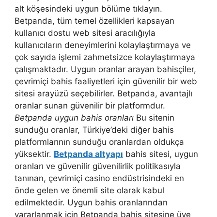
alt köşesindeki uygun bölüme tıklayın.
Betpanda, tüm temel özellikleri kapsayan
kullanıcı dostu web sitesi aracılığıyla
kullanıcıların deneyimlerini kolaylaştırmaya ve
çok sayıda işlemi zahmetsizce kolaylaştırmaya
çalışmaktadır. Uygun oranlar arayan bahisçiler,
çevrimiçi bahis faaliyetleri için güvenilir bir web
sitesi arayüzü seçebilirler. Betpanda, avantajlı
oranlar sunan güvenilir bir platformdur.
Betpanda uygun bahis oranları
Bu sitenin
sunduğu oranlar, Türkiye’deki diğer bahis
platformlarının sunduğu oranlardan oldukça
yüksektir.
Betpanda altyapı
bahis sitesi, uygun
oranları ve güvenilir güvenilirlik politikasıyla
tanınan, çevrimiçi casino endüstrisindeki en
önde gelen ve önemli site olarak kabul
edilmektedir. Uygun bahis oranlarından
yararlanmak için Betpanda bahis sitesine üye