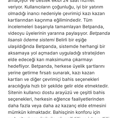
amaçlıyor ve destek ekibi 24 saat hizmet
veriyor. Kullanıcıların çoğunluğu, iyi bir yatırım
olmadığı inancı nedeniyle çevrimiçi kazı kazan
kartlarından kaçınma eğilimindedir. Tüm
incelemeleri başarıyla tamamlayan Betpanda,
videoyu üyelerinin yararına paylaşıyor.
Betpanda
lisanslı ödeme sistemi
Belirli bir eşiğe
ulaşıldığında Betpanda, sistemde herhangi bir
aksamaya yol açmadan uyguladığı stratejiden
elde edeceği karı maksimuma çıkarmayı
hedefliyor. Betpanda, herkese üyelik şartlarını
yerine getirme fırsatı sunarak, kazı kazan
kartları ve diğer çevrimiçi bahis seçenekleri
aracılığıyla hızlı bir şekilde gelir elde etmektedir.
Sitenin kullanıcı dostu arayüzü ve çeşitli bahis
seçenekleri, herkesin eğlence faaliyetlerinden
daha fazla veya daha az kazanç elde etmesini
mümkün kılmaktadır. Bahisçinin konforu için