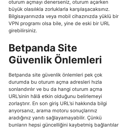
oturum açmayı denerseniz, oturum açarken
büyük olasılıkla zorluklarla karşılaşacaksınız.
Bilgisayarınızda veya mobil cihazınızda yüklü bir
VPN programı olsa bile, yine de eski bir URL
girebilirsiniz.
Betpanda Site
Güvenlik Önlemleri
Betpanda site güvenlik önlemleri pek çok
durumda bu oturum açma adresleri hızla
sonlandırılır ve bu da hangi oturum açma
URL’sinin hâlâ etkin olduğunu belirlemeyi
zorlaştırır. En son giriş URL’si hakkında bilgi
arıyorsanız, arama motoru sonuçlarınız
aradığınız yanıtı sağlayamayabilir. Çünkü
bunların hepsi güncelliğini kaybetmiş bağlantılar