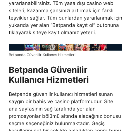
yararlanabilirsiniz. Tüm yasa dışı casino web
siteleri, kazanma şansınızı artırmak için farklı
teşvikler sağlar. Tüm bunlardan yararlanmak için
yukarıda yer alan “Betpanda kayıt ol” butonuna
tıklayarak siteye kayıt olmanız yeterli.
Betpanda Güvenilir Kullanıcı Hizmetleri
Betpanda Güvenilir
Kullanıcı Hizmetleri
Betpanda güvenilir kullanıcı hizmetleri sunan
saygın bir bahis ve casino platformudur. Site
ana sayfasının sağ tarafında yer alan
promosyonlar bölümü altında alacağınız bonusu
seçme seçeneğiniz bulunmaktadır. Geçiş
koşullarını net bir şekilde anladıktan sonra bunu