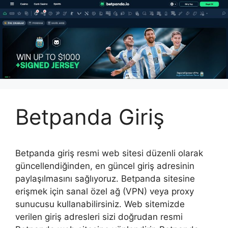
Betpanda Giriş
Betpanda giriş resmi web sitesi düzenli olarak
güncellendiğinden, en güncel giriş adresinin
paylaşılmasını sağlıyoruz. Betpanda sitesine
erişmek için sanal özel ağ (VPN) veya proxy
sunucusu kullanabilirsiniz. Web sitemizde
verilen giriş adresleri sizi doğrudan resmi