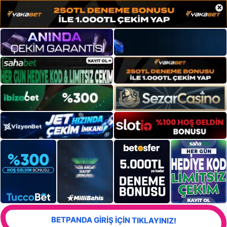
×
BETPANDA GİRİŞ İÇİN TIKLAYINIZ!