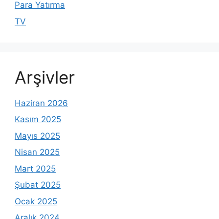
Para Yatırma
TV
Arşivler
Haziran 2026
Kasım 2025
Mayıs 2025
Nisan 2025
Mart 2025
Şubat 2025
Ocak 2025
Aralık 2024