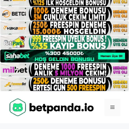
İçeriğe
atla
Menü