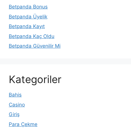
Betpanda Bonus
Betpanda Üyelik
Betpanda Kayıt
Betpanda Kaç Oldu
Betpanda Güvenilir Mi
Kategoriler
Bahis
Casino
Giriş
Para Çekme