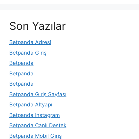
Son Yazılar
Betpanda Adresi
Betpanda Giriş
Betpanda
Betpanda
Betpanda
Betpanda Giriş Sayfası
Betpanda Altyapı
Betpanda Instagram
Betpanda Canlı Destek
Betpanda Mobil Giriş