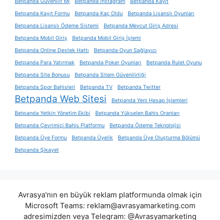
Betpanda Güvenilir Mi
Betpanda Instagram
Betpanda Kayıt
Betpanda Kayıt Formu
Betpanda Kaç Oldu
Betpanda Lisanslı Oyunları
Betpanda Lisanslı Ödeme Sistemi
Betpanda Mevcut Giriş Adresi
Betpanda Mobil Giriş
Betpanda Mobil Giriş İşlemi
Betpanda Online Destek Hattı
Betpanda Oyun Sağlayıcı
Betpanda Para Yatırmak
Betpanda Poker Oyunları
Betpanda Rulet Oyunu
Betpanda Site Bonusu
Betpanda Sitem Güvenilirliği
Betpanda Spor Bahisleri
Betpanda TV
Betpanda Twitter
Betpanda Web Sitesi
Betpanda Yeni Hesap İşlemleri
Betpanda Yetkin Yönetim Ekibi
Betpanda Yükselen Bahis Oranları
Betpanda Çevrimiçi Bahis Platformu
Betpanda Ödeme Teknolojisi
Betpanda Üye Formu
Betpanda Üyelik
Betpanda Üye Oluşturma Bölümü
Betpanda Şikayet
Avrasya'nın en büyük reklam platformunda olmak için
Microsoft Teams:
reklam@avrasyamarketing.com
adresimizden veya Telegram: @Avrasyamarketing