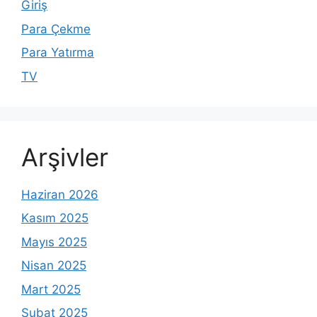
Giriş
Para Çekme
Para Yatırma
TV
Arşivler
Haziran 2026
Kasım 2025
Mayıs 2025
Nisan 2025
Mart 2025
Şubat 2025