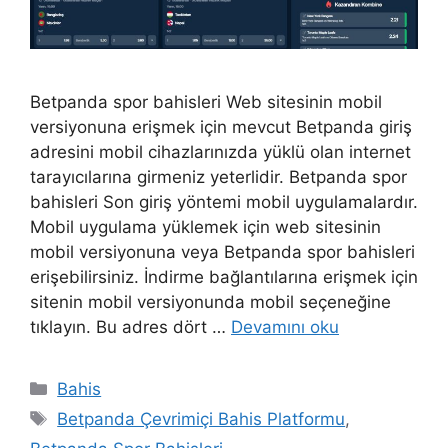
Betpanda spor bahisleri Web sitesinin mobil
versiyonuna erişmek için mevcut Betpanda giriş
adresini mobil cihazlarınızda yüklü olan internet
tarayıcılarına girmeniz yeterlidir. Betpanda spor
bahisleri Son giriş yöntemi mobil uygulamalardır.
Mobil uygulama yüklemek için web sitesinin
mobil versiyonuna veya Betpanda spor bahisleri
erişebilirsiniz. İndirme bağlantılarına erişmek için
sitenin mobil versiyonunda mobil seçeneğine
tıklayın. Bu adres dört …
Devamını oku
Kategoriler
Bahis
Etiketler
Betpanda Çevrimiçi Bahis Platformu
,