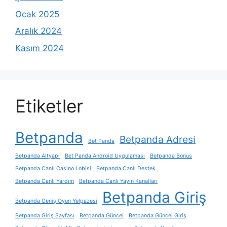
Ocak 2025
Aralık 2024
Kasım 2024
Etiketler
Betpanda
Betpanda Adresi
Bet Panda
Betpanda Altyapı
Bet Panda Android Uygulaması
Betpanda Bonus
Betpanda Canlı Casino Lobisi
Betpanda Canlı Destek
Betpanda Canlı Yardım
Betpanda Canlı Yayın Kanalları
Betpanda Giriş
Betpanda Geniş Oyun Yelpazesi
Betpanda Giriş Sayfası
Betpanda Güncel
Betpanda Güncel Giriş