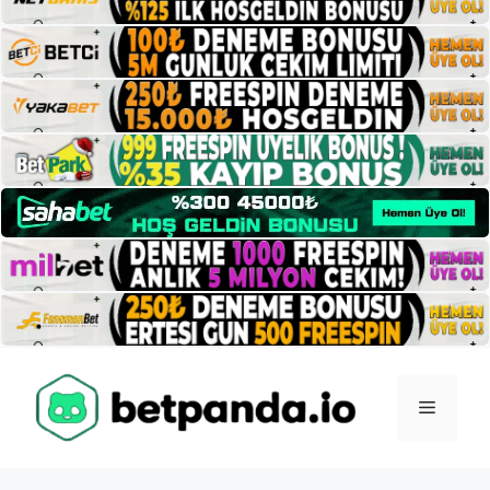
İçeriğe
atla
Menü