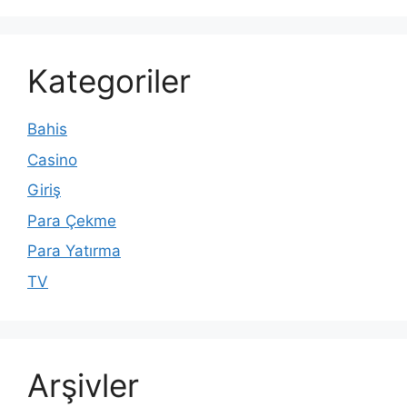
Kategoriler
Bahis
Casino
Giriş
Para Çekme
Para Yatırma
TV
Arşivler