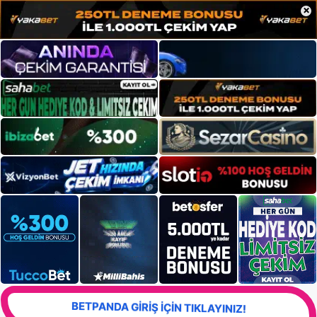
×
BETPANDA GİRİŞ İÇİN TIKLAYINIZ!