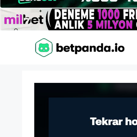
İçeriğe
atla