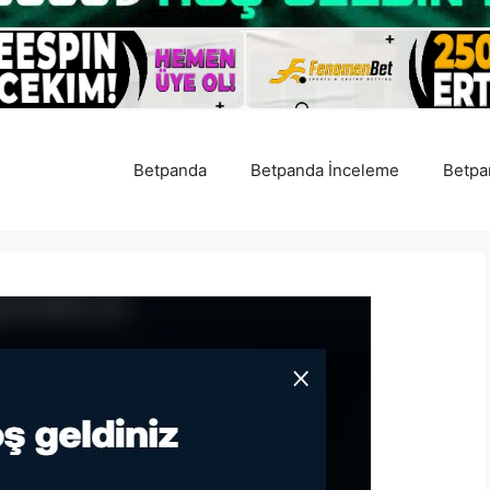
Betpanda
Betpanda İnceleme
Betpa