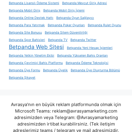
Betpanda Lisanslı Ödeme Sistemi
Betpanda Mevcut Giriş Adresi
Betpanda Mobil Giriş
Betpanda Mobil Giriş İşlemi
Betpanda Online Destek Hattı
Betpanda Oyun Sağlayıcı
Betpanda Para Yatırmak
Betpanda Poker Oyunları
Betpanda Rulet Oyunu
Betpanda Site Bonusu
Betpanda Sitem Güvenilirliği
Betpanda Spor Bahisleri
Betpanda TV
Betpanda Twitter
Betpanda Web Sitesi
Betpanda Yeni Hesap İşlemleri
Betpanda Yetkin Yönetim Ekibi
Betpanda Yükselen Bahis Oranları
Betpanda Çevrimiçi Bahis Platformu
Betpanda Ödeme Teknolojisi
Betpanda Üye Formu
Betpanda Üyelik
Betpanda Üye Oluşturma Bölümü
Betpanda Şikayet
Avrasya'nın en büyük reklam platformunda olmak için
Microsoft Teams:
reklam@avrasyamarketing.com
adresimizden veya Telegram: @Avrasyamarketing
adresimizden irtibat kurabilirsiniz. (Tek iletişim
adreslerimiz teams / telegram ve mail adresimizdir.