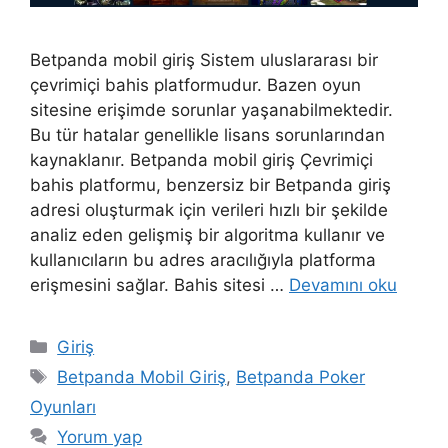
Betpanda mobil giriş Sistem uluslararası bir
çevrimiçi bahis platformudur. Bazen oyun
sitesine erişimde sorunlar yaşanabilmektedir.
Bu tür hatalar genellikle lisans sorunlarından
kaynaklanır. Betpanda mobil giriş Çevrimiçi
bahis platformu, benzersiz bir Betpanda giriş
adresi oluşturmak için verileri hızlı bir şekilde
analiz eden gelişmiş bir algoritma kullanır ve
kullanıcıların bu adres aracılığıyla platforma
erişmesini sağlar. Bahis sitesi …
Devamını oku
Kategoriler
Giriş
Etiketler
Betpanda Mobil Giriş
,
Betpanda Poker
Oyunları
Yorum yap