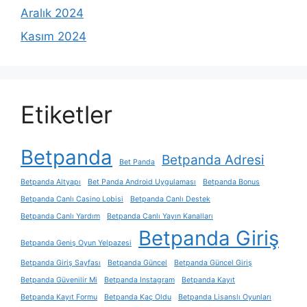
Aralık 2024
Kasım 2024
Etiketler
Betpanda
Betpanda Adresi
Bet Panda
Betpanda Altyapı
Bet Panda Android Uygulaması
Betpanda Bonus
Betpanda Canlı Casino Lobisi
Betpanda Canlı Destek
Betpanda Canlı Yardım
Betpanda Canlı Yayın Kanalları
Betpanda Giriş
Betpanda Geniş Oyun Yelpazesi
Betpanda Giriş Sayfası
Betpanda Güncel
Betpanda Güncel Giriş
Betpanda Güvenilir Mi
Betpanda Instagram
Betpanda Kayıt
Betpanda Kayıt Formu
Betpanda Kaç Oldu
Betpanda Lisanslı Oyunları