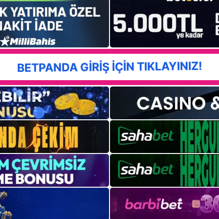
BETPANDA GİRİŞ İÇİN TIKLAYINIZ!