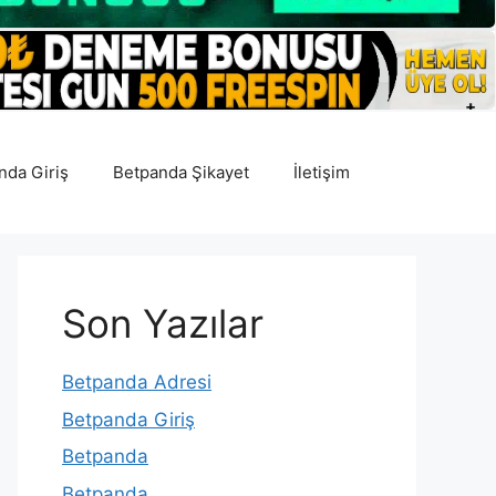
nda Giriş
Betpanda Şikayet
İletişim
Son Yazılar
Betpanda Adresi
Betpanda Giriş
Betpanda
Betpanda