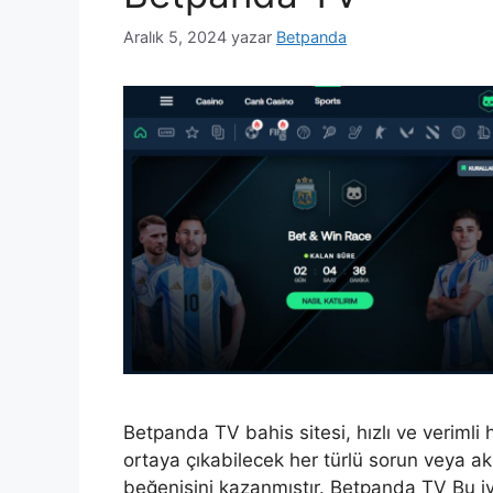
Aralık 5, 2024
yazar
Betpanda
Betpanda TV bahis sitesi, hızlı ve verimli 
ortaya çıkabilecek her türlü sorun veya ak
beğenisini kazanmıştır. Betpanda TV Bu iyi 