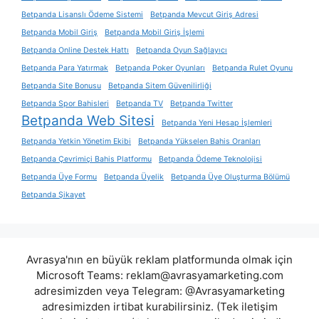
Betpanda Lisanslı Ödeme Sistemi
Betpanda Mevcut Giriş Adresi
Betpanda Mobil Giriş
Betpanda Mobil Giriş İşlemi
Betpanda Online Destek Hattı
Betpanda Oyun Sağlayıcı
Betpanda Para Yatırmak
Betpanda Poker Oyunları
Betpanda Rulet Oyunu
Betpanda Site Bonusu
Betpanda Sitem Güvenilirliği
Betpanda Spor Bahisleri
Betpanda TV
Betpanda Twitter
Betpanda Web Sitesi
Betpanda Yeni Hesap İşlemleri
Betpanda Yetkin Yönetim Ekibi
Betpanda Yükselen Bahis Oranları
Betpanda Çevrimiçi Bahis Platformu
Betpanda Ödeme Teknolojisi
Betpanda Üye Formu
Betpanda Üyelik
Betpanda Üye Oluşturma Bölümü
Betpanda Şikayet
Avrasya'nın en büyük reklam platformunda olmak için
Microsoft Teams:
reklam@avrasyamarketing.com
adresimizden veya Telegram: @Avrasyamarketing
adresimizden irtibat kurabilirsiniz. (Tek iletişim